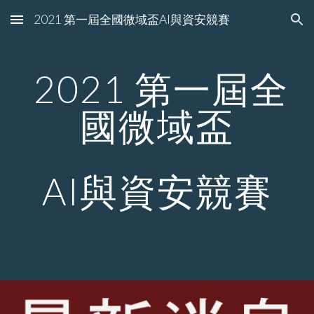
2021 第一屆全國微域盃AI與資安競賽
Skip to main content
Skip to navigation
 2021 第一屆全
國微域盃
AI與資安競賽