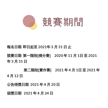
報名日期  即日起至 2021年 3 月 31 日 止
競賽日期  第一階段[積分賽]     2020 年 11 月 1日 至 2021 
年 3 月 31 日
                       第二階段[實作賽]     2021 年 4 月 1日 至 2021 年 
4 月 12 日
公告得獎日期  2021 年 4 月 20 日
頒獎日期   2021 年 4 月 24 日